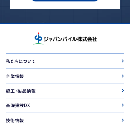
ジャパンパイル
私たちについて
企業情報
施工・製品情報
基礎建設DX
技術情報