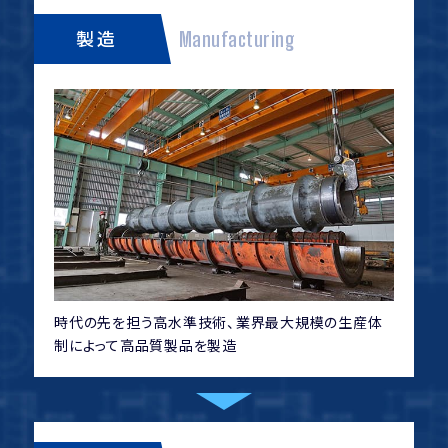
製造
Manufacturing
時代の先を担う高水準技術、業界最大規模の生産体
制によって高品質製品を製造