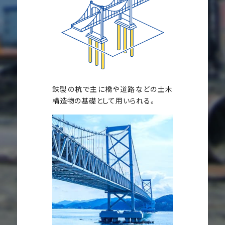
鉄製の杭で主に橋や道路などの土木
構造物の基礎として用いられる。