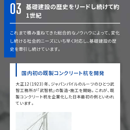
03
基礎建設の歴史をリードし続けて約
1世紀
これまで積み重ねてきた総合的なノウハウによって、変化
し続ける社会的ニーズにいち早く対応し、基礎建設の歴
史を牽引し続けています。
国内初の既製コンクリート杭を開発
大正12（1923）年、ジャパンパイルのルーツのひとつ武
智工務所が「武智杭」の製造・施工を開始。これが、既
製コンクリート杭を企業化した日本最初の例といわれ
ています。