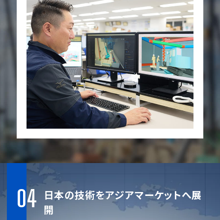
04
日本の技術をアジアマーケットへ展
開