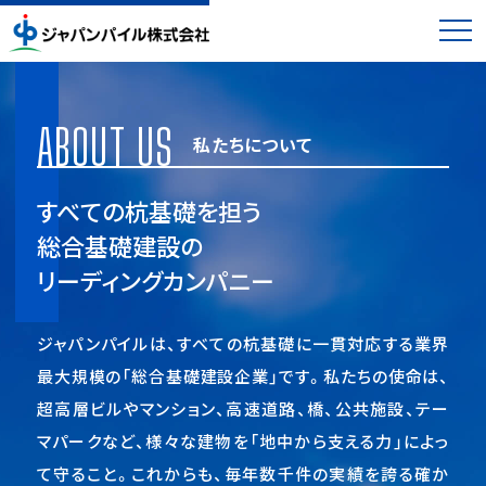
ジャパンパイル株式会社
ABOUT US
私たちについて
すべての杭基礎を担う
総合基礎建設の
リーディングカンパニー
ジャパンパイルは、すべての杭基礎に一貫対応する業界
最大規模の「総合基礎建設企業」です。私たちの使命は、
超高層ビルやマンション、高速道路、橋、公共施設、テー
マパークなど、様々な建物を「地中から支える力」によっ
て守ること。これからも、毎年数千件の実績を誇る確か