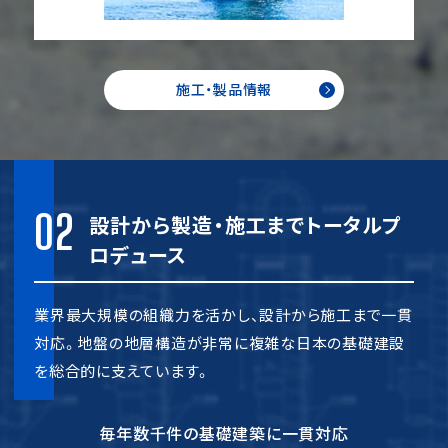
施工・製品情報
02
設計から製造・施工までトータルプ
ロデュース
業界最大規模の組織力を活かし、設計から施工まで一貫
対応。地盤の地層構造が非常に複雑な日本の基礎建設
を総合的に支えています。
毎年数千件の基礎建築に一貫対応