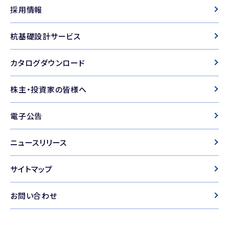
採用情報
杭基礎設計サービス
カタログダウンロード
株主・投資家の皆様へ
電子公告
ニュースリリース
サイトマップ
お問い合わせ