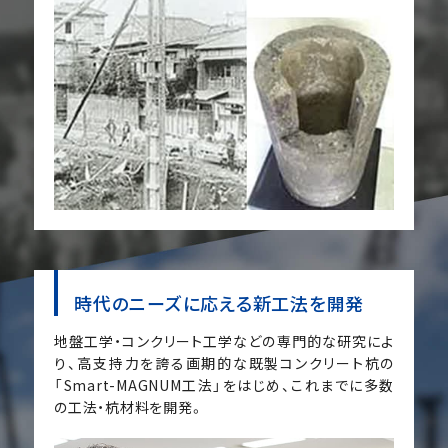
時代のニーズに応える新工法を開発
地盤工学・コンクリート工学などの専門的な研究によ
り、高支持力を誇る画期的な既製コンクリート杭の
「Smart-MAGNUM工法」をはじめ、これまでに多数
の工法・杭材料を開発。