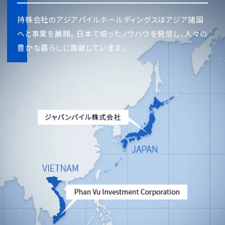
持株会社のアジアパイルホールディングスはアジア諸国
へと事業を展開。日本で培ったノウハウを発信し、人々の
豊かな暮らしに貢献しています。