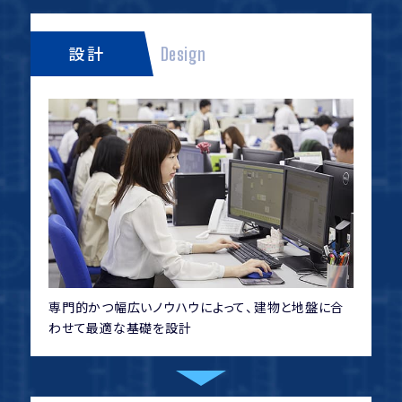
設計
Design
専門的かつ幅広いノウハウによって、建物と地盤に合
わせて最適な基礎を設計