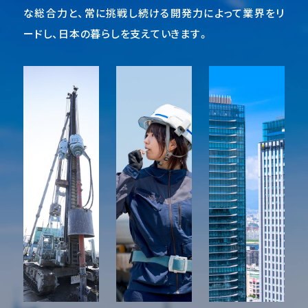
な総合力と、常に挑戦し続ける開発力によって業界をリ
ードし、日本の暮らしを支えていきます。