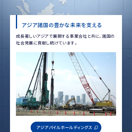
アジア諸国の豊かな未来を支える
成長著しいアジアで展開する事業会社と共に、諸国の
社会発展に貢献し続けています。
アジアパイルホールディングス